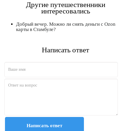
Другие путешественники
интересовались
Полезно
Не полезно
Добрый вечер. Можно ли снять деньги с Ozon
карты в Стамбуле?
Написать ответ
Написать ответ