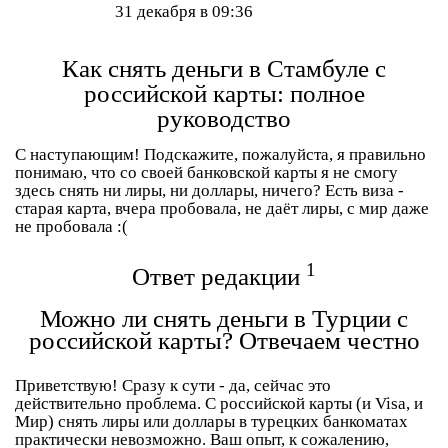
31 декабря в 09:36
Как снять деньги в Стамбуле с
российской карты: полное
руководство
С наступающим! Подскажите, пожалуйста, я правильно
понимаю, что со своей банковской карты я не смогу
здесь снять ни лиры, ни доллары, ничего? Есть виза -
старая карта, вчера пробовала, не даёт лиры, с мир даже
не пробовала :(
1
Ответ редакции
Можно ли снять деньги в Турции с
российской карты? Отвечаем честно
Приветствую! Сразу к сути - да, сейчас это
действительно проблема. С российской карты (и Visa, и
Мир)
снять лиры или доллары в турецких банкоматах
практически невозможно
. Ваш опыт, к сожалению,