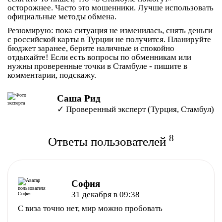
осторожнее. Часто это мошенники. Лучше использовать
официальные методы обмена.
Резюмирую: пока ситуация не изменилась, снять деньги
с российской карты в Турции
не получится
. Планируйте
бюджет заранее, берите наличные и спокойно
отдыхайте! Если есть вопросы по обменникам или
нужны проверенные точки в Стамбуле - пишите в
комментарии, подскажу.
Саша Рид
✓ Проверенный эксперт (Турция, Стамбул)
8
Ответы пользователей
София
31 декабря в 09:38
С виза точно нет, мир можно пробовать