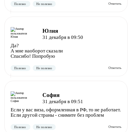
Юлия
31 декабря в 09:50
Да?
А мне наоборот сказали
Спасибо! Попробую
София
31 декабря в 09:51
Если у вас виза, оформленная в РФ, то не работает.
Если другой страны - снимите без проблем