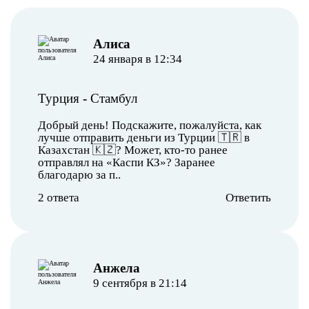
Алиса
24 января в 12:34
Турция
-
Стамбул
Добрый день! Подскажите, пожалуйста, как
лучше отправить деньги из Турции 🇹🇷 в
Казахстан 🇰🇿? Может, кто-то ранее
отправлял на «Каспи КЗ»? Заранее
благодарю за п..
2 ответа
Ответить
Анжела
9 сентября в 21:14