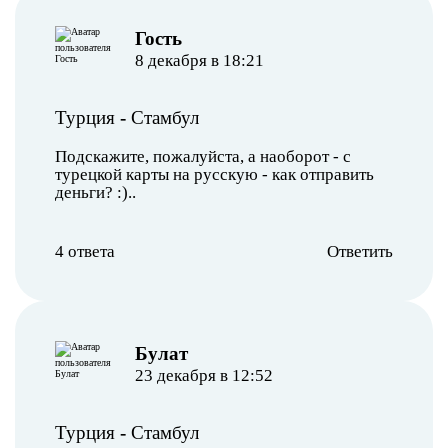
︎Гость
8 декабря в 18:21
Турция
-
Стамбул
Подскажите, пожалуйста, а наоборот - с
турецкой карты на русскую - как отправить
деньги? :)..
4 ответа
Ответить
Булат
23 декабря в 12:52
Турция
-
Стамбул