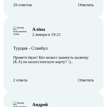
29 ответов
Ответить
Алёна
2 января в 19:21
Турция
-
Стамбул
Приветствую! Кто может закинуть наличку
($, €) на казахстанскую карту? :)..
2 ответа
Ответить
Андрей