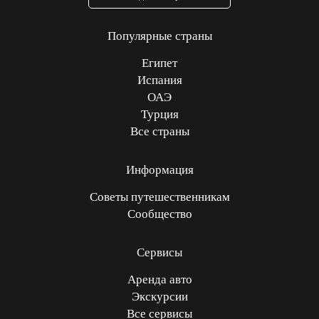
Популярные страны
Египет
Испания
ОАЭ
Турция
Все страны
Информация
Советы путешественникам
Сообщество
Сервисы
Аренда авто
Экскурсии
Все сервисы