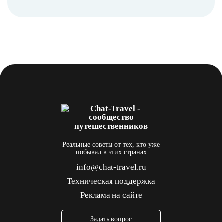
Реальные советы от тех, кто уже
побывал в этих странах
info@chat-travel.ru
Техническая поддержка
Реклама на сайте
Задать вопрос