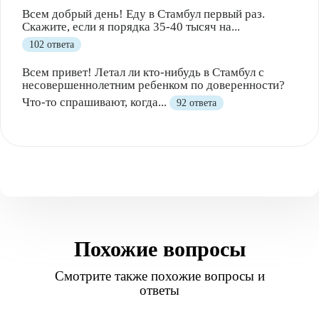
Всем добрый день! Еду в Стамбул первый раз.
Скажите, если я порядка 35-40 тысяч на...
102 ответа
Всем привет! Летал ли кто-нибудь в Стамбул с
несовершеннолетним ребенком по доверенности?
Что-то спрашивают, когда...
92 ответа
Похожие вопросы
Смотрите также похожие вопросы и
ответы