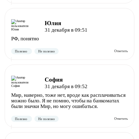
Полезно
Не полезно
Юлия
31 декабря в 09:51
РФ, понятно
София
31 декабря в 09:52
Полезно
Не полезно
Мир, наверно, тоже нет, вроде как расплачиваться
можно было. Я не помню, чтобы на банкоматах
были значки Мир, но могу ошибаться.