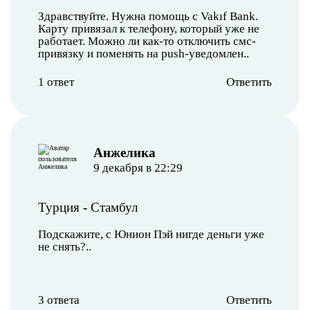
Здравствуйте. Нужна помощь с Vakıf Bank.
Карту привязал к телефону, который уже не
работает. Можно ли как-то отключить смс-
привязку и поменять на push-уведомлен..
1 ответ
Ответить
Анжелика
9 декабря в 22:29
Турция
-
Стамбул
Подскажите, с Юнион Пэй нигде деньги уже
не снять?..
3 ответа
Ответить