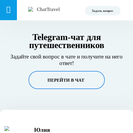
Задать вопрос
Telegram-чат для
путешественников
Задайте свой вопрос в чате и получите на него
ответ!
ПЕРЕЙТИ В ЧАТ
Юлия