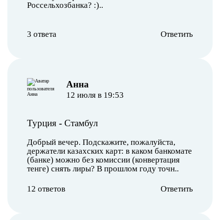
Россельхозбанка? :)..
3 ответа
Ответить
Анна
12 июля в 19:53
Турция
-
Стамбул
Добрый вечер. Подскажите, пожалуйста,
держатели казахских карт: в каком банкомате
(банке) можно без комиссии (конвертация
тенге) снять лиры? В прошлом году точн..
12 ответов
Ответить